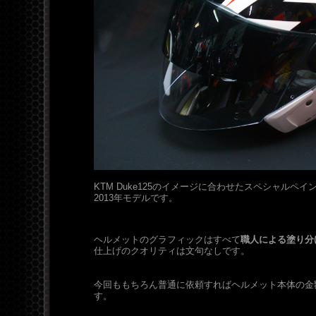
KTM Duke125のイメージに合わせたスペシャルペ
2013年モデルです。
ヘルメットのグラフィックはすべて
職人による塗り分
仕上げのクオリティは文句なしです。
今回ももちろん普通に依頼すればヘルメット本体の金
す。