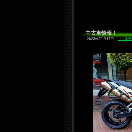
中古車情報！
2023年11月17日…
中古車情